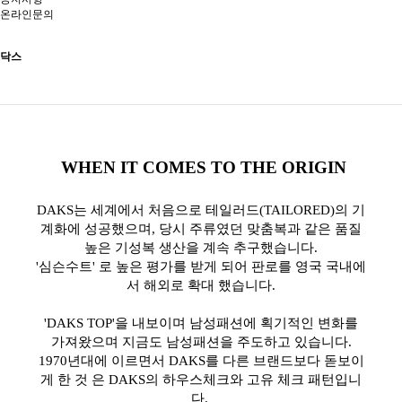
온라인문의
닥스
WHEN IT COMES TO THE ORIGIN
DAKS는 세계에서 처음으로 테일러드(TAILORED)의 기
계화에 성공했으며, 당시 주류였던 맞춤복과 같은 품질
높은 기성복 생산을 계속 추구했습니다.
'심슨수트' 로 높은 평가를 받게 되어 판로를 영국 국내에
서 해외로 확대 했습니다.
'DAKS TOP'을 내보이며 남성패션에 획기적인 변화를
가져왔으며 지금도 남성패션을 주도하고 있습니다.
1970년대에 이르면서 DAKS를 다른 브랜드보다 돋보이
게 한 것 은 DAKS의 하우스체크와 고유 체크 패턴입니
다.