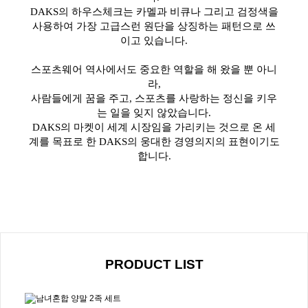
DAKS의 하우스체크는 카멜과 비큐나 그리고 검정색을
사용하여 가장 고급스런 원단을 상징하는 패턴으로 쓰
이고 있습니다.
스포츠웨어 역사에서도 중요한 역할을 해 왔을 뿐 아니
라,
사람들에게 꿈을 주고, 스포츠를 사랑하는 정신을 키우
는 일을 잊지 않았습니다.
DAKS의 마켓이 세계 시장임을 가리키는 것으로 온 세
계를 목표로 한 DAKS의 웅대한 경영의지의 표현이기도
합니다.
PRODUCT LIST