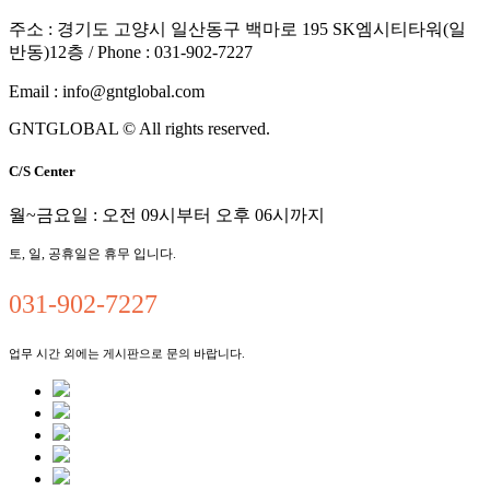
주소 : 경기도 고양시 일산동구 백마로 195 SK엠시티타워(일
반동)12층 / Phone : 031-902-7227
Email :
info@gntglobal.com
GNTGLOBAL © All rights reserved.
C/S Center
월~금요일 : 오전 09시부터 오후 06시까지
토, 일, 공휴일은 휴무 입니다.
031-902-7227
업무 시간 외에는 게시판으로 문의 바랍니다.